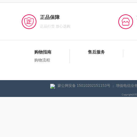
正品保障
正品行货 放心选购
购物指南
售后服务
购物流程
蒙公网安备 15010202151153号
增值电信业务经
|
Copyright@2