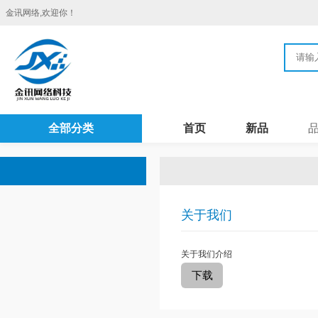
金讯网络,欢迎你！
全部分类
首页
新品
关于我们
关于我们介绍