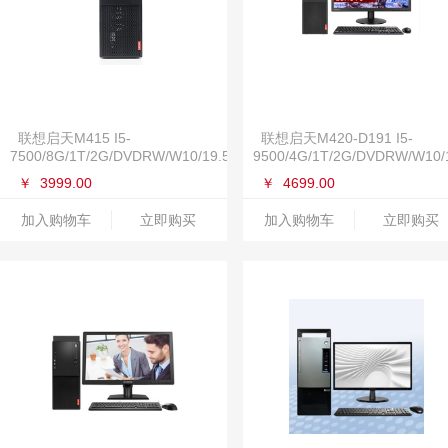
联想启天M415 I5-
联想启天M420-D191 I5-
7500/8G/1T/2G/DVDRW/W10/19.5
9500/4G/1T/2G/DVDRW/W10/
￥
3999.00
￥
4699.00
加入购物车
立即购买
加入购物车
立即购买