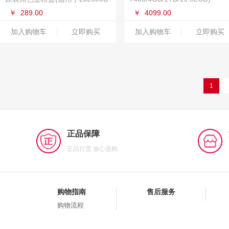
2650DN M7600 M7600D
￥
289.00
￥
4099.00
加入购物车
立即购买
加入购物车
立即购买
1
正品保障
正品行货 放心选购
购物指南
售后服务
购物流程