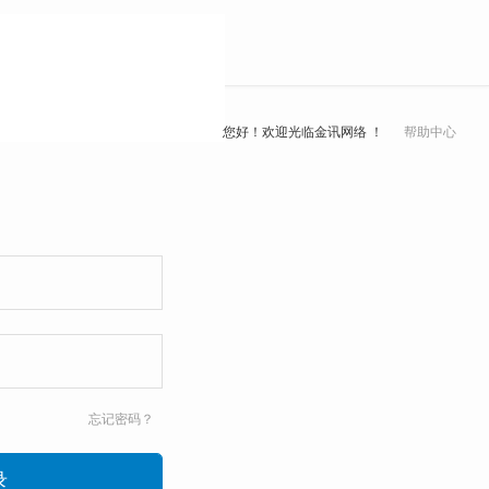
您好！欢迎光临金讯网络 ！
帮助中心
忘记密码？