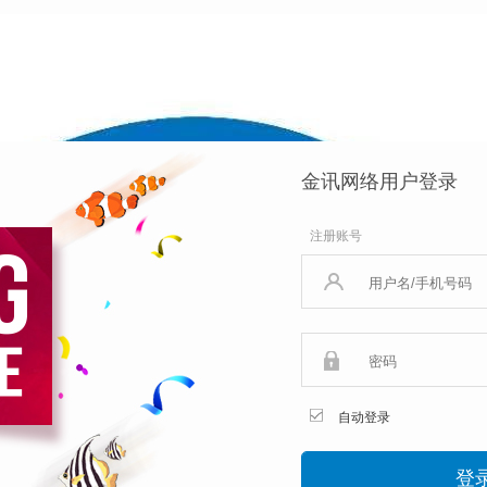
金讯网络用户登录
注册账号
自动登录